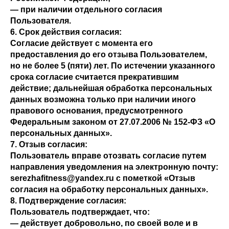
— при наличии отдельного согласия
Пользователя.
6. Срок действия согласия:
Согласие действует с момента его
предоставления до его отзыва Пользователем,
но не более 5 (пяти) лет. По истечении указанного
срока согласие считается прекратившим
действие; дальнейшая обработка персональных
данных возможна только при наличии иного
правового основания, предусмотренного
Федеральным законом от 27.07.2006 № 152-ФЗ «О
персональных данных».
7. Отзыв согласия:
Пользователь вправе отозвать согласие путем
направления уведомления на электронную почту:
serezhafitness@yandex.ru с пометкой «Отзыв
согласия на обработку персональных данных».
8. Подтверждение согласия:
Пользователь подтверждает, что:
— действует добровольно, по своей воле и в