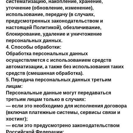
систематизацию, накопление, хранение,
уточнение (обновление, изменение),
использование, передачу (в случаях,
предусмотренных законодательством и
настоящей Политикой), обезличивание,
блокирование, удаление и уничтожение
персональных данных.
4. Способы обработки:
Обработка персональных данных
осуществляется с использованием средств
автоматизации, а также без использования таких
средств (смешанная обработка).
5. Передача персональных данных третьим
лицам:
Персональные данные могут передаваться
третьим лицам только в случаях:
— если это необходимо для исполнения договора
(включая платежные системы, сервисы связи и
хостинг);
— если это предусмотрено законодательством
Российской Федерации;