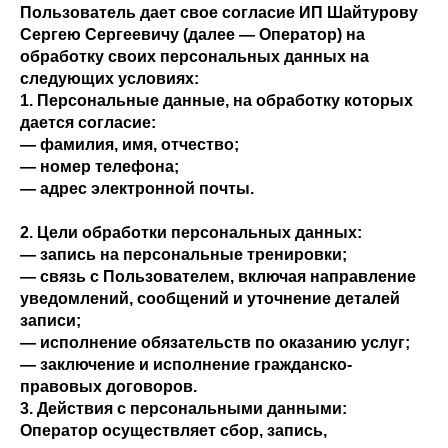
Пользователь дает свое согласие ИП Шайтурову
Сергею Сергеевичу (далее — Оператор) на
обработку своих персональных данных на
следующих условиях:
1. Персональные данные, на обработку которых
дается согласие:
— фамилия, имя, отчество;
— номер телефона;
— адрес электронной почты.
2. Цели обработки персональных данных:
— запись на персональные тренировки;
— связь с Пользователем, включая направление
уведомлений, сообщений и уточнение деталей
записи;
— исполнение обязательств по оказанию услуг;
— заключение и исполнение гражданско-
правовых договоров.
3. Действия с персональными данными:
Оператор осуществляет сбор, запись,