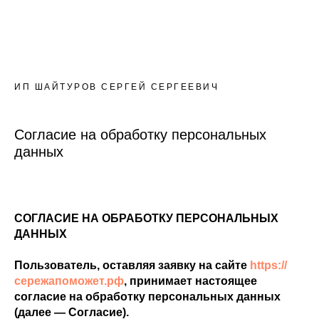
ИП ШАЙТУРОВ СЕРГЕЙ СЕРГЕЕВИЧ
Согласие на обработку персональных
данных
СОГЛАСИЕ НА ОБРАБОТКУ ПЕРСОНАЛЬНЫХ
ДАННЫХ
Пользователь, оставляя заявку на сайте
https://
сережапоможет.рф
, принимает настоящее
согласие на обработку персональных данных
(далее — Согласие).