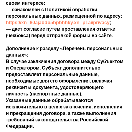
своем интересе;
— ознакомлен с Политикой обработки
персональных данных, размещенной по адресу:
https://xn--80ajabdb5bpbhhky.xn--p1ai/privacy
;
— дает согласие путем проставления отметки
(чекбокса) перед отправкой формы на сайте.
Дополнение к разделу «Перечень персональных
данных»:
В случае заключения договора между Субъектом
и Оператором, Субъект дополнительно
предоставляет персональные данные,
необходимые для его оформления, включая
реквизиты документа, удостоверяющего
личность (паспортные данные).
Указанные данные обрабатываются
исключительно в целях заключения, исполнения
и прекращения договора, а также выполнения
требований законодательства Российской
Федерации.